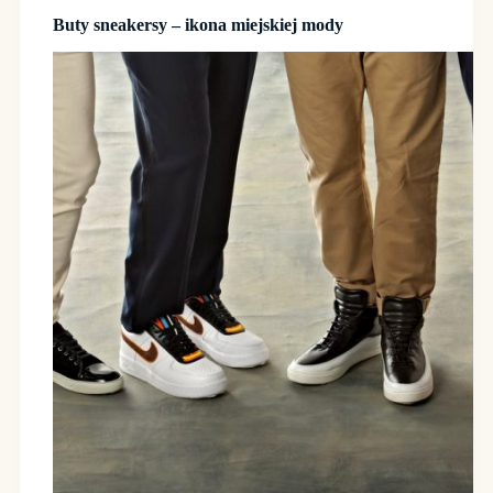
Buty sneakersy – ikona miejskiej mody