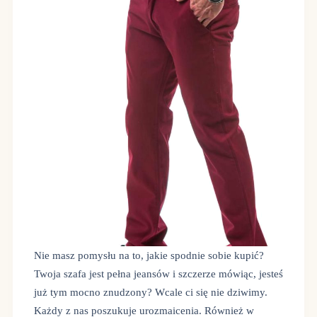
Nie masz pomysłu na to, jakie spodnie sobie kupić?
Twoja szafa jest pełna jeansów i szczerze mówiąc, jesteś
już tym mocno znudzony? Wcale ci się nie dziwimy.
Każdy z nas poszukuje urozmaicenia. Również w