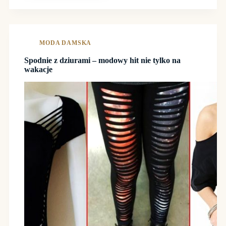
BUTÓW
MODA DAMSKA
Spodnie z dziurami – modowy hit nie tylko na
wakacje