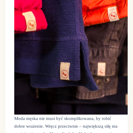
Moda męska nie musi być skomplikowana, by robić
dobre wrażenie. Wręcz przeciwnie – największą siłę ma