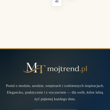
45
Portal o modzie, urodzie, wnętrzach i codziennych inspiracjach.
Elegancko, praktycznie i z wyczuciem — dla osób, które lubią
żyć piękniej każdego dnia.