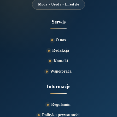
Moda • Uroda • Lifestyle
Serwis
O nas
Redakcja
Kontakt
Współpraca
Informacje
Regulamin
Polityka prywatności