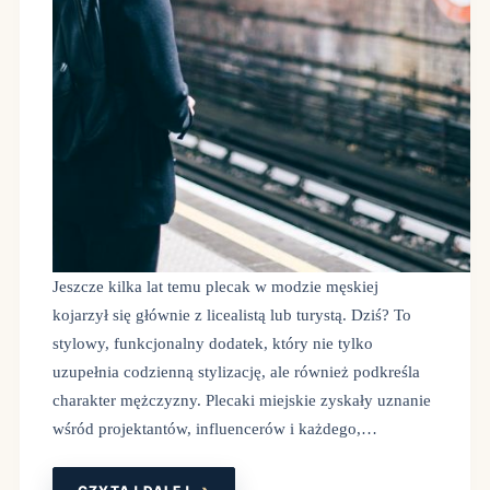
Jeszcze kilka lat temu plecak w modzie męskiej
kojarzył się głównie z licealistą lub turystą. Dziś? To
stylowy, funkcjonalny dodatek, który nie tylko
uzupełnia codzienną stylizację, ale również podkreśla
charakter mężczyzny. Plecaki miejskie zyskały uznanie
wśród projektantów, influencerów i każdego,…