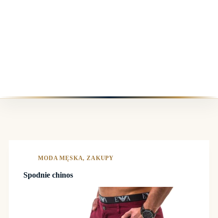
MODA MĘSKA
,
ZAKUPY
Spodnie chinos