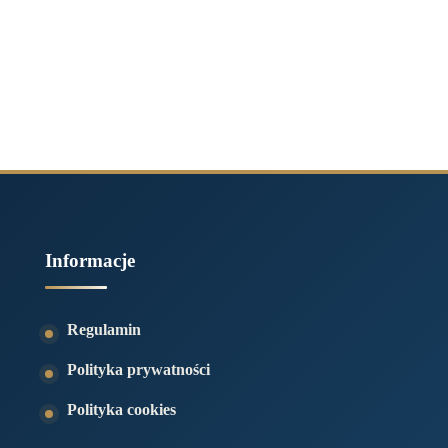
Informacje
Regulamin
Polityka prywatności
Polityka cookies