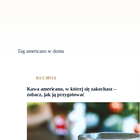
Tag
americano w domu
KUCHNIA
Kawa americano, w której się zakochasz –
zobacz, jak ją przygotować