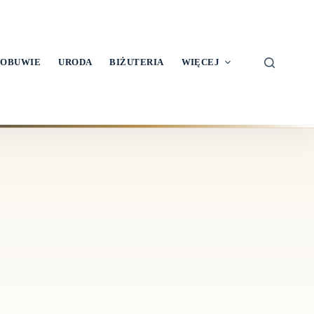
OBUWIE
URODA
BIŻUTERIA
WIĘCEJ