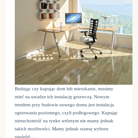
Budując czy kupując dom lub mieszkanie, musimy
mieć na uwadze ich instalację grzewczą. Nowym
trendem przy budowie nowego domu jest instalacja
ogrzewania poziomego, czyli podłogowego. Kupując
nieruchomość na rynku wtórnym nie mamy jednak
takich możliwości. Mamy jednak szansę wyboru
spośród…