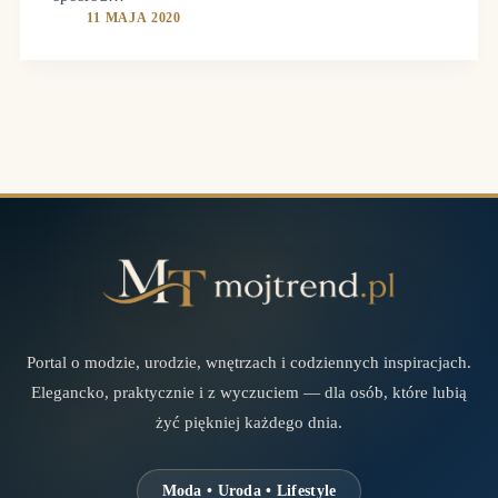
11 MAJA 2020
Portal o modzie, urodzie, wnętrzach i codziennych inspiracjach.
Elegancko, praktycznie i z wyczuciem — dla osób, które lubią
żyć piękniej każdego dnia.
Moda • Uroda • Lifestyle