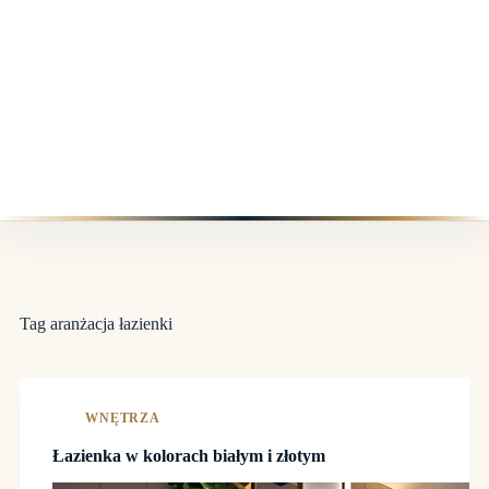
Tag
aranżacja łazienki
WNĘTRZA
Łazienka w kolorach białym i złotym