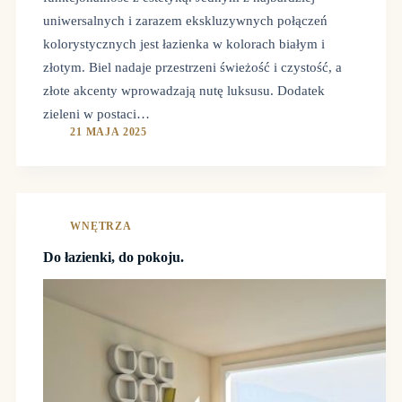
uniwersalnych i zarazem ekskluzywnych połączeń
kolorystycznych jest łazienka w kolorach białym i
złotym. Biel nadaje przestrzeni świeżość i czystość, a
złote akcenty wprowadzają nutę luksusu. Dodatek
zieleni w postaci…
21 MAJA 2025
WNĘTRZA
Do łazienki, do pokoju.