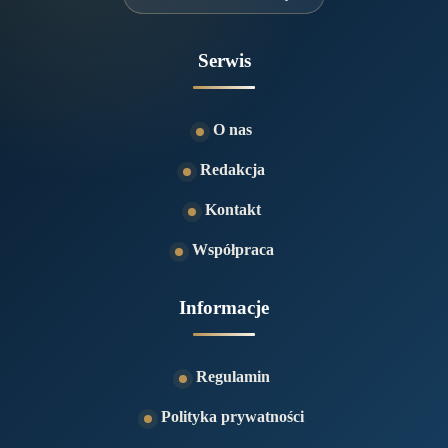
Serwis
O nas
Redakcja
Kontakt
Współpraca
Informacje
Regulamin
Polityka prywatności