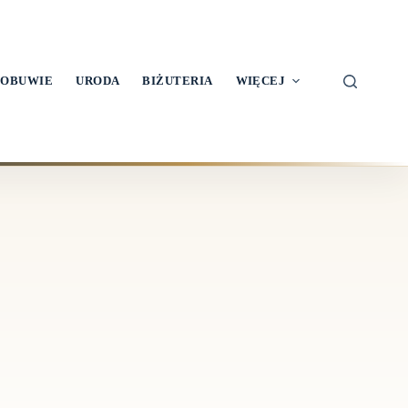
OBUWIE
URODA
BIŻUTERIA
WIĘCEJ