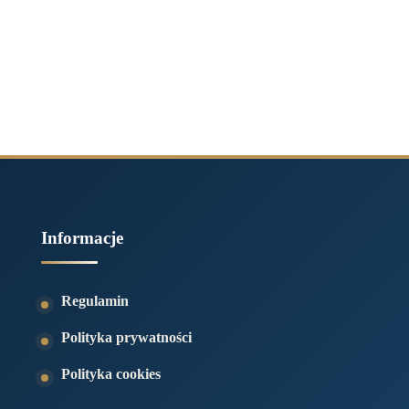
Informacje
Regulamin
Polityka prywatności
Polityka cookies