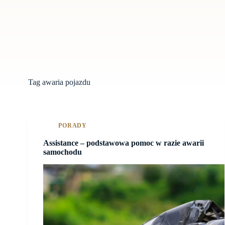
Tag
awaria pojazdu
PORADY
Assistance – podstawowa pomoc w razie awarii
samochodu