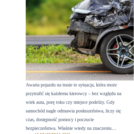
Awaria pojazdu na trasie to sytuacja, która może
przytrafić się każdemu kierowcy – bez względu na
wiek auta, porę roku czy miejsce podróży. Gdy
samochód nagle odmawia posłuszeństwa, liczy się
czas, dostępność pomocy i poczucie
bezpieczeństwa. Właśnie wtedy na znaczeniu…