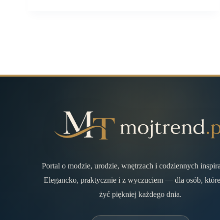
Portal o modzie, urodzie, wnętrzach i codziennych inspir
Elegancko, praktycznie i z wyczuciem — dla osób, które
żyć piękniej każdego dnia.