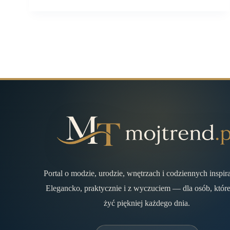
Portal o modzie, urodzie, wnętrzach i codziennych inspir
Elegancko, praktycznie i z wyczuciem — dla osób, które
żyć piękniej każdego dnia.