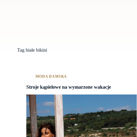
Tag
białe bikini
MODA DAMSKA
Stroje kąpielowe na wymarzone wakacje