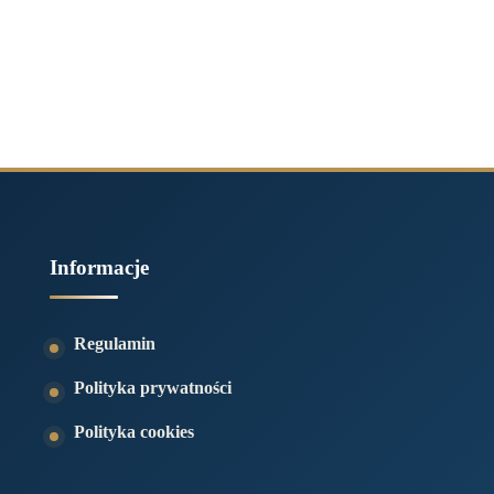
Informacje
Regulamin
Polityka prywatności
Polityka cookies