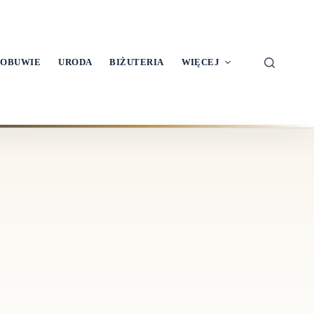
OBUWIE
URODA
BIŻUTERIA
WIĘCEJ