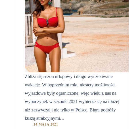
Zbliża się sezon urlopowy i długo wyczekiwane
wakacje. W poprzednim roku niestety możliwości
wyjazdowe były ograniczone, więc wielu z nas na
wypoczynek w sezonie 2021 wybierze się na dłużej
niż zazwyczaj i nie tylko w Polsce. Biura podróży
kuszą atrakcyjnymi…
14 MAJA 2021