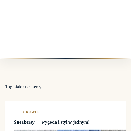
Tag
białe sneakersy
OBUWIE
Sneakersy — wygoda i styl w jednym!