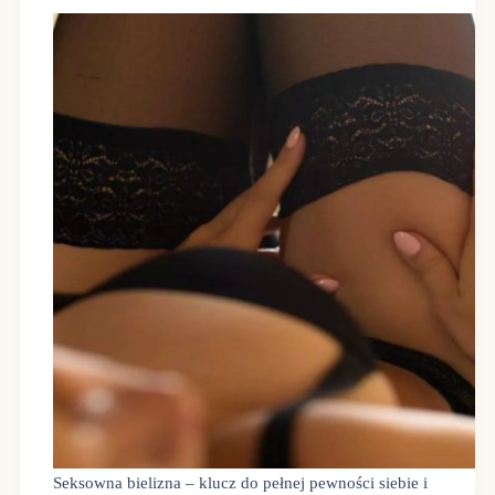
Seksowna bielizna – klucz do pełnej pewności siebie i