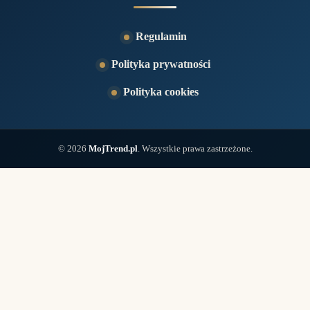
Regulamin
Polityka prywatności
Polityka cookies
© 2026
MojTrend.pl
. Wszystkie prawa zastrzeżone.