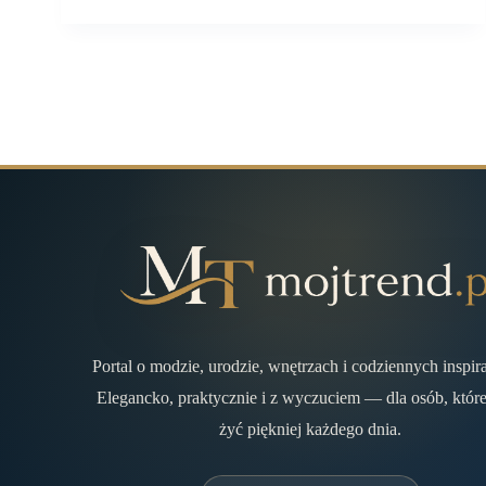
Portal o modzie, urodzie, wnętrzach i codziennych inspir
Elegancko, praktycznie i z wyczuciem — dla osób, które
żyć piękniej każdego dnia.