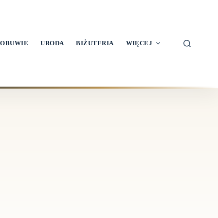
OBUWIE
URODA
BIŻUTERIA
WIĘCEJ