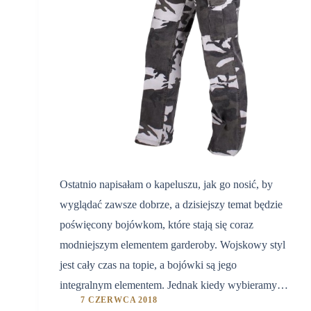
Ostatnio napisałam o kapeluszu, jak go nosić, by
wyglądać zawsze dobrze, a dzisiejszy temat będzie
poświęcony bojówkom, które stają się coraz
modniejszym elementem garderoby. Wojskowy styl
jest cały czas na topie, a bojówki są jego
integralnym elementem. Jednak kiedy wybieramy…
7 CZERWCA 2018