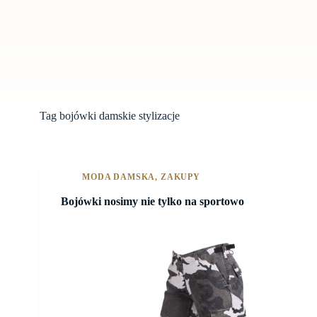
Tag
bojówki damskie stylizacje
MODA DAMSKA
,
ZAKUPY
Bojówki nosimy nie tylko na sportowo