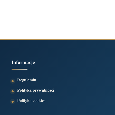
Informacje
Regulamin
Polityka prywatności
Polityka cookies