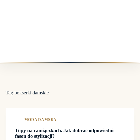
Tag
bokserki damskie
MODA DAMSKA
Topy na ramiączkach. Jak dobrać odpowiedni
fason do stylizacji?