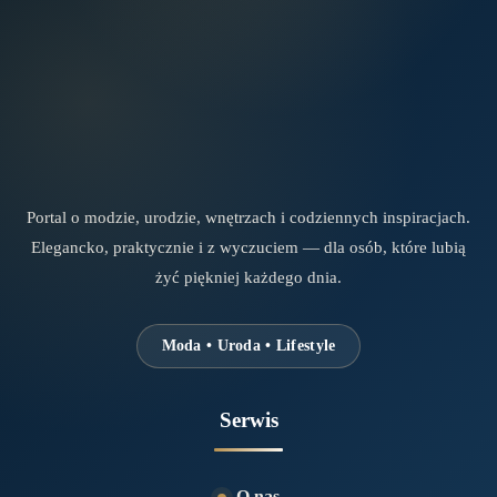
Portal o modzie, urodzie, wnętrzach i codziennych inspiracjach.
Elegancko, praktycznie i z wyczuciem — dla osób, które lubią
żyć piękniej każdego dnia.
Moda • Uroda • Lifestyle
Serwis
O nas