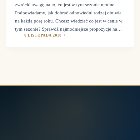
zwrócić uwagę na to, co jest w tym sezonie modne.
Podpowiadamy, jak dobrać odpowiedni rodzaj obuwia
na każdą porę roku. Chcesz wiedzieć co jest w cenie w
tym sezonie? Sprawdź najmodniejsze propozycje na…
8 LISTOPADA 2018