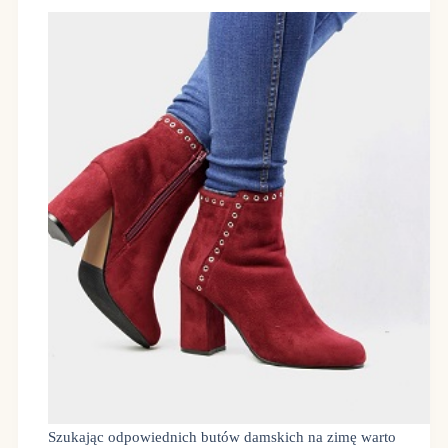
Szukając odpowiednich butów damskich na zimę warto