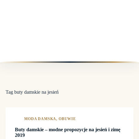
Tag
buty damskie na jesień
MODA DAMSKA
,
OBUWIE
Buty damskie – modne propozycje na jesień i zimę
2019