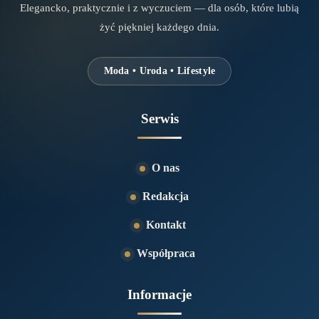
Elegancko, praktycznie i z wyczuciem — dla osób, które lubią
żyć piękniej każdego dnia.
Moda • Uroda • Lifestyle
Serwis
O nas
Redakcja
Kontakt
Współpraca
Informacje