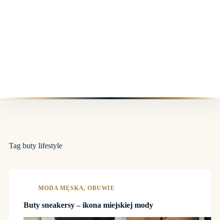
Tag
buty lifestyle
MODA MĘSKA
,
OBUWIE
Buty sneakersy – ikona miejskiej mody