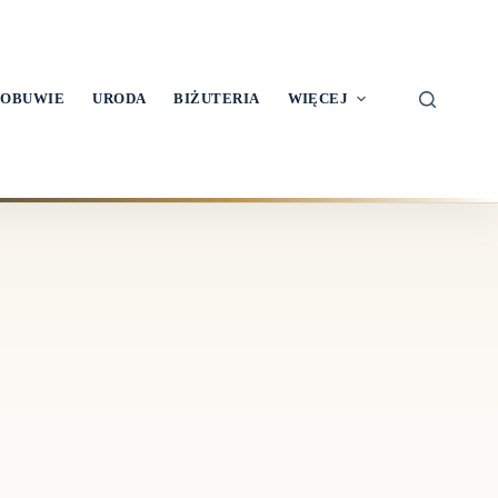
OBUWIE
URODA
BIŻUTERIA
WIĘCEJ