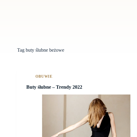
Tag
buty ślubne beżowe
OBUWIE
Buty ślubne – Trendy 2022