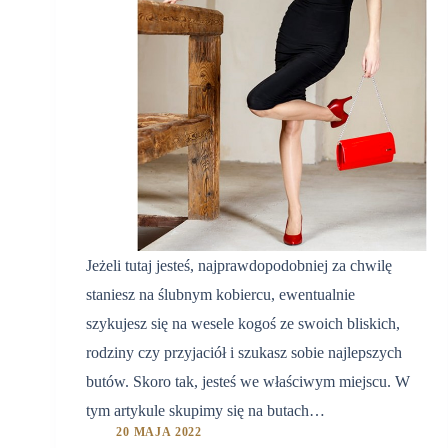
Jeżeli tutaj jesteś, najprawdopodobniej za chwilę
staniesz na ślubnym kobiercu, ewentualnie
szykujesz się na wesele kogoś ze swoich bliskich,
rodziny czy przyjaciół i szukasz sobie najlepszych
butów. Skoro tak, jesteś we właściwym miejscu. W
tym artykule skupimy się na butach…
20 MAJA 2022