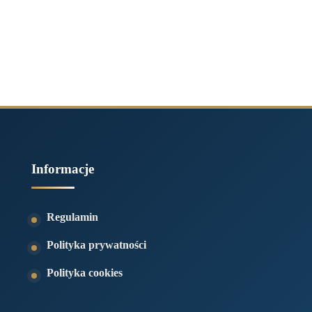
Informacje
Regulamin
Polityka prywatności
Polityka cookies