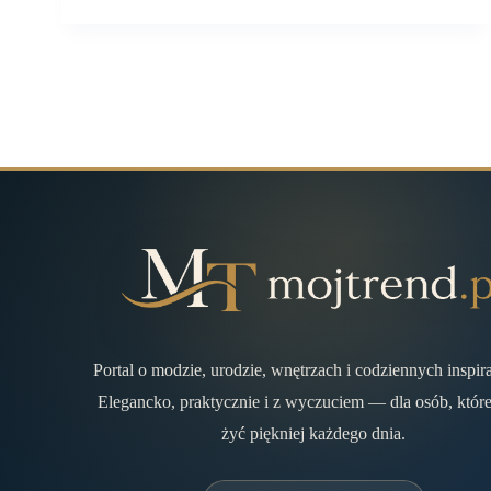
Portal o modzie, urodzie, wnętrzach i codziennych inspir
Elegancko, praktycznie i z wyczuciem — dla osób, które
żyć piękniej każdego dnia.