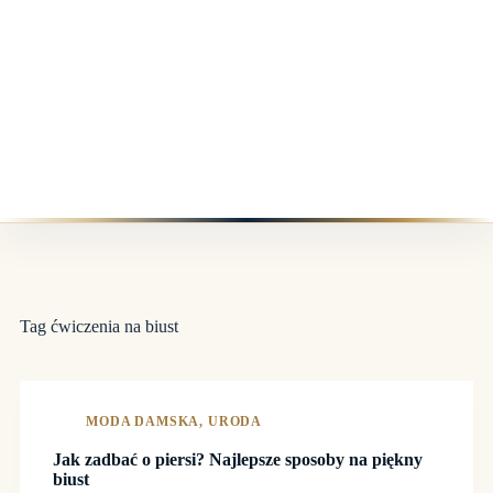
Tag
ćwiczenia na biust
MODA DAMSKA
,
URODA
Jak zadbać o piersi? Najlepsze sposoby na piękny
biust