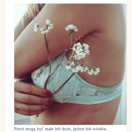
Piersi mogą być małe lub duże, jędrne lub wiotkie.