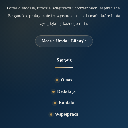
Portal o modzie, urodzie, wnętrzach i codziennych inspiracjach.
Elegancko, praktycznie i z wyczuciem — dla osób, które lubią
żyć piękniej każdego dnia.
Moda • Uroda • Lifestyle
Serwis
O nas
Redakcja
Kontakt
Współpraca