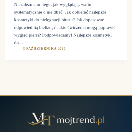
Niezależnie od tego, jak wyglądają, warto
systematycznie o nie dbać. Jak dobierać najlepsze
kosmetyki do pielęgnacji biustu? Jak dopasować
odpowiednią bieliznę? Jakie ćwiczenia mogą poprawić
wygląd piersi? Podpowiadamy! Najlepsze kosmetyki
do…
3 PAŹDZIERNIKA 2020