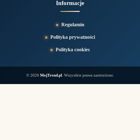
Informacje
Regulamin
Polityka prywatności
Polityka cookies
© 2026
MojTrend.pl
. Wszystkie prawa zastrzeżone.