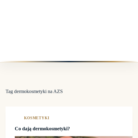
Tag
dermokosmetyki na AZS
KOSMETYKI
Co dają dermokosmetyki?