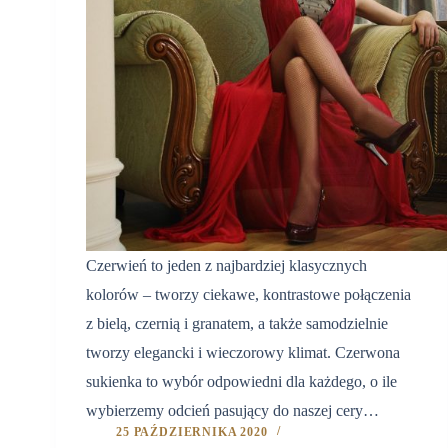
Czerwień to jeden z najbardziej klasycznych
kolorów – tworzy ciekawe, kontrastowe połączenia
z bielą, czernią i granatem, a także samodzielnie
tworzy elegancki i wieczorowy klimat. Czerwona
sukienka to wybór odpowiedni dla każdego, o ile
wybierzemy odcień pasujący do naszej cery…
25 PAŹDZIERNIKA 2020