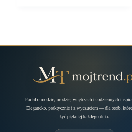
Portal o modzie, urodzie, wnętrzach i codziennych inspir
Elegancko, praktycznie i z wyczuciem — dla osób, które
żyć piękniej każdego dnia.