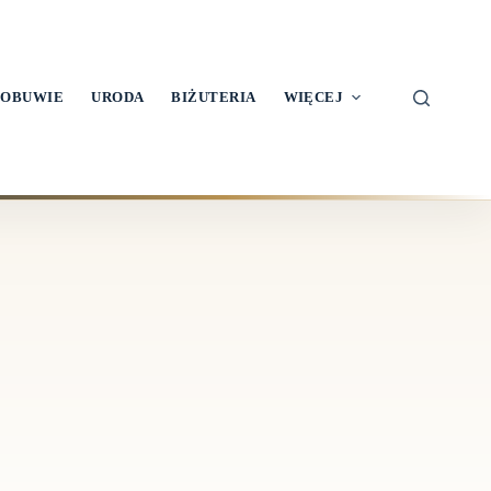
OBUWIE
URODA
BIŻUTERIA
WIĘCEJ