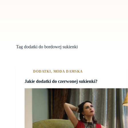
Tag
dodatki do bordowej sukienki
DODATKI
,
MODA DAMSKA
Jakie dodatki do czerwonej sukienki?