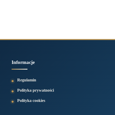
Informacje
Regulamin
Polityka prywatności
Polityka cookies