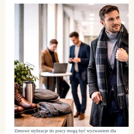
Zimowe stylizacje do pracy mogą być wyzwaniem dla