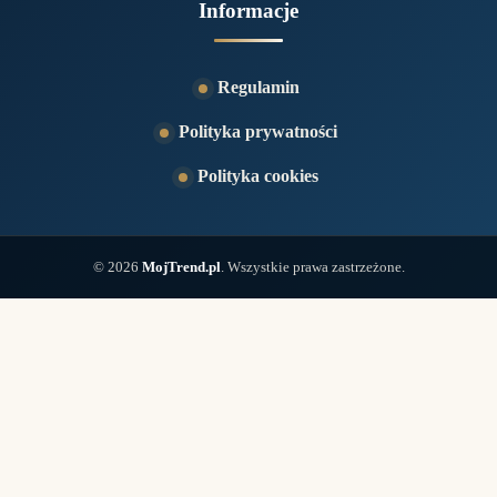
Informacje
Regulamin
Polityka prywatności
Polityka cookies
© 2026
MojTrend.pl
. Wszystkie prawa zastrzeżone.