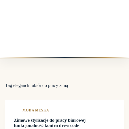
Tag
elegancki ubiór do pracy zimą
MODA MĘSKA
Zimowe stylizacje do pracy biurowej –
funkcjonalność kontra dress code