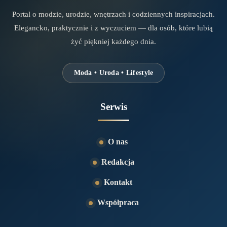
Portal o modzie, urodzie, wnętrzach i codziennych inspiracjach.
Elegancko, praktycznie i z wyczuciem — dla osób, które lubią
żyć piękniej każdego dnia.
Moda • Uroda • Lifestyle
Serwis
O nas
Redakcja
Kontakt
Współpraca