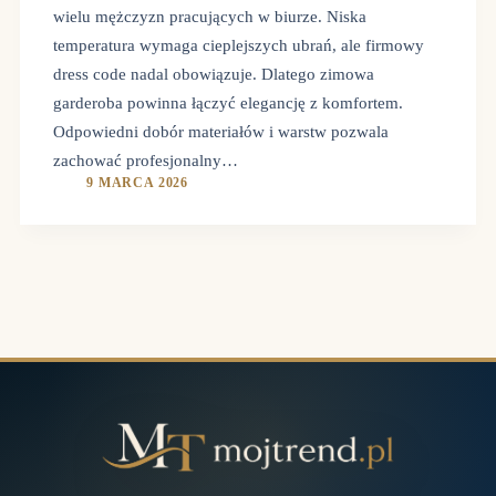
wielu mężczyzn pracujących w biurze. Niska
temperatura wymaga cieplejszych ubrań, ale firmowy
dress code nadal obowiązuje. Dlatego zimowa
garderoba powinna łączyć elegancję z komfortem.
Odpowiedni dobór materiałów i warstw pozwala
zachować profesjonalny…
9 MARCA 2026