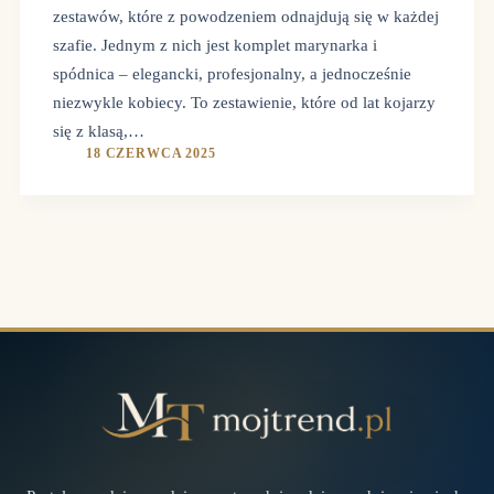
zestawów, które z powodzeniem odnajdują się w każdej
szafie. Jednym z nich jest komplet marynarka i
spódnica – elegancki, profesjonalny, a jednocześnie
niezwykle kobiecy. To zestawienie, które od lat kojarzy
się z klasą,…
18 CZERWCA 2025