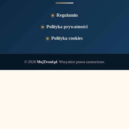
Regulamin
Polityka prywatności
Polityka cookies
© 2026
MojTrend.pl
. Wszystkie prawa zastrzeżone.