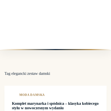
Tag
elegancki zestaw damski
MODA DAMSKA
Komplet marynarka i spódnica – klasyka kobiecego
stylu w nowoczesnym wydaniu