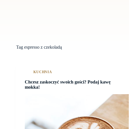
Tag
espresso z czekoladą
KUCHNIA
Chcesz zaskoczyć swoich gości? Podaj kawę
mokka!