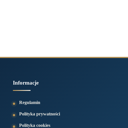
Informacje
Regulamin
Polityka prywatności
Polityka cookies