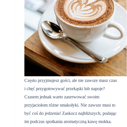
Często przyjmujesz gości, ale nie zawsze masz czas
i chęć przygotowywać przekąski lub napoje?
Czasem jednak warto zaserwować swoim
przyjaciołom różne smakołyki. Nie zawsze musi to
być coś do jedzenia! Zaskocz najbliższych, podając
im podczas spotkania aromatyczną kawę mokka.