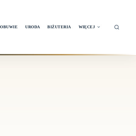
OBUWIE
URODA
BIŻUTERIA
WIĘCEJ