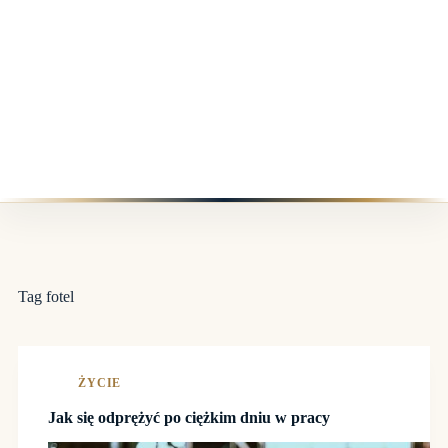
Tag
fotel
ŻYCIE
Jak się odprężyć po ciężkim dniu w pracy