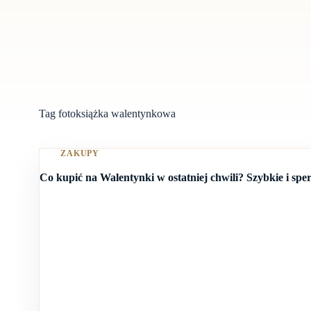
Tag
fotoksiążka walentynkowa
ZAKUPY
Co kupić na Walentynki w ostatniej chwili? Szybkie i sp