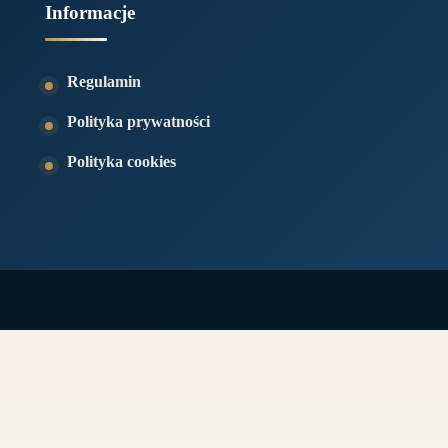
Informacje
Regulamin
Polityka prywatności
Polityka cookies