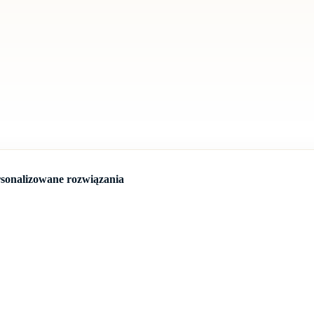
ersonalizowane rozwiązania