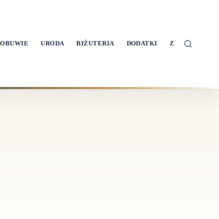
OBUWIE
URODA
BIŻUTERIA
DODATKI
ZAKUPY