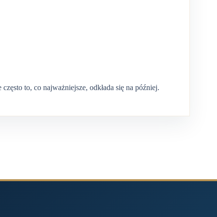
zęsto to, co najważniejsze, odkłada się na później.