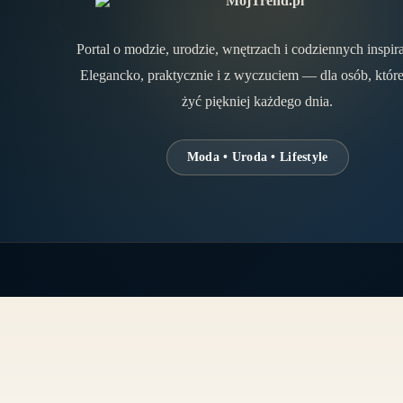
Portal o modzie, urodzie, wnętrzach i codziennych inspir
Elegancko, praktycznie i z wyczuciem — dla osób, które
żyć piękniej każdego dnia.
Moda • Uroda • Lifestyle