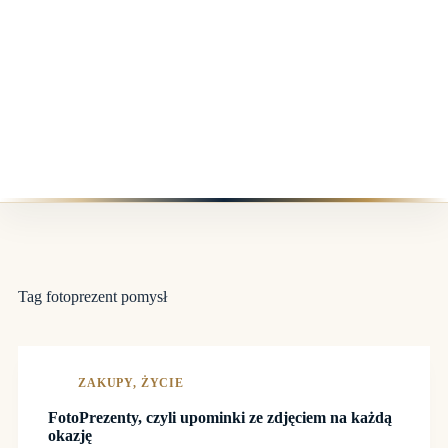
Tag
fotoprezent pomysł
ZAKUPY
,
ŻYCIE
FotoPrezenty, czyli upominki ze zdjęciem na każdą
okazję