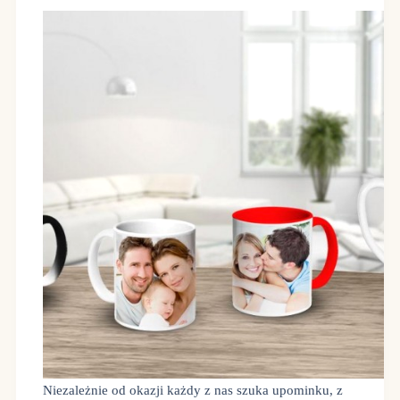
Niezależnie od okazji każdy z nas szuka upominku, z