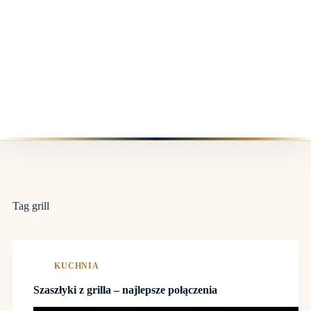
Tag
grill
KUCHNIA
Szaszłyki z grilla – najlepsze połączenia