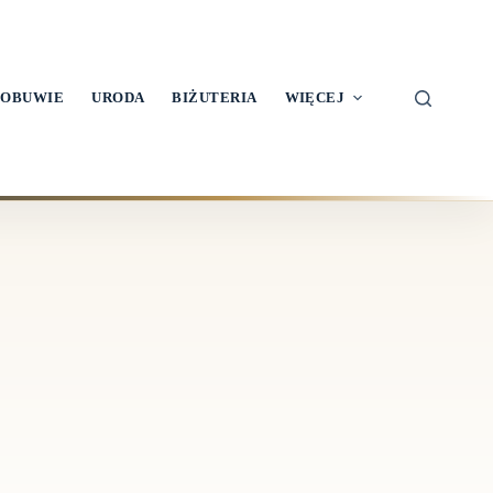
OBUWIE
URODA
BIŻUTERIA
WIĘCEJ