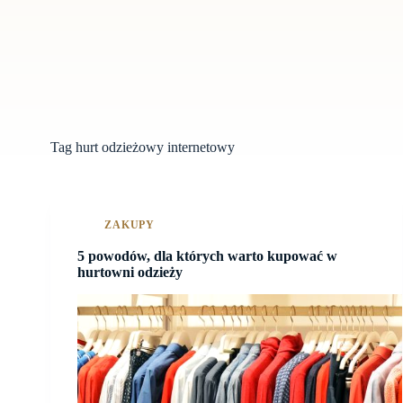
Tag
hurt odzieżowy internetowy
ZAKUPY
5 powodów, dla których warto kupować w
hurtowni odzieży