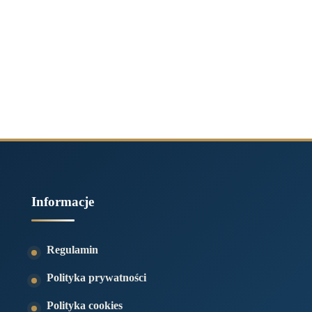
Informacje
Regulamin
Polityka prywatności
Polityka cookies