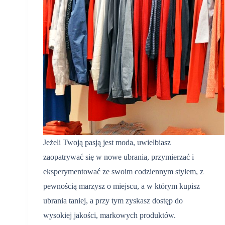
Jeżeli Twoją pasją jest moda, uwielbiasz
zaopatrywać się w nowe ubrania, przymierzać i
eksperymentować ze swoim codziennym stylem, z
pewnością marzysz o miejscu, a w którym kupisz
ubrania taniej, a przy tym zyskasz dostęp do
wysokiej jakości, markowych produktów.