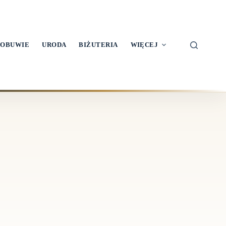
OBUWIE
URODA
BIŻUTERIA
WIĘCEJ