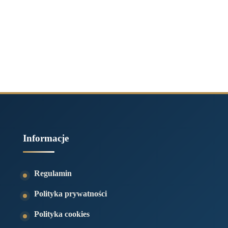
Informacje
Regulamin
Polityka prywatności
Polityka cookies