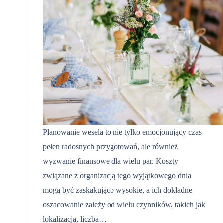
Planowanie wesela to nie tylko emocjonujący czas
pełen radosnych przygotowań, ale również
wyzwanie finansowe dla wielu par. Koszty
związane z organizacją tego wyjątkowego dnia
mogą być zaskakująco wysokie, a ich dokładne
oszacowanie zależy od wielu czynników, takich jak
lokalizacja, liczba…