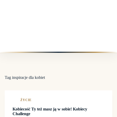
Tag
inspiracje dla kobiet
ŻYCIE
Kobiecość Ty też masz ją w sobie! Kobiecy
Challenge