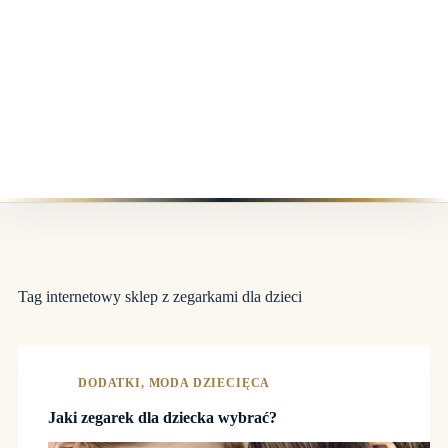
Tag
internetowy sklep z zegarkami dla dzieci
DODATKI
,
MODA DZIECIĘCA
Jaki zegarek dla dziecka wybrać?