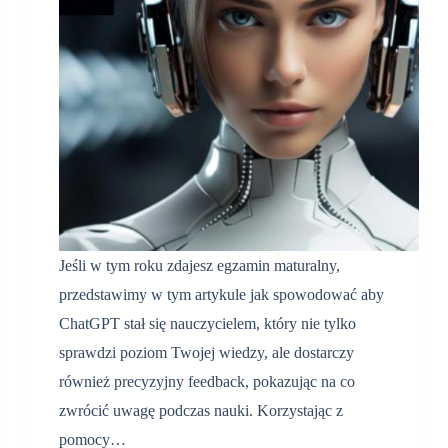
Jeśli w tym roku zdajesz egzamin maturalny,
przedstawimy w tym artykule jak spowodować aby
ChatGPT stał się nauczycielem, który nie tylko
sprawdzi poziom Twojej wiedzy, ale dostarczy
również precyzyjny feedback, pokazując na co
zwrócić uwagę podczas nauki. Korzystając z
pomocy…