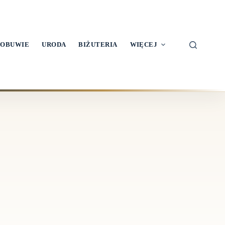
OBUWIE
URODA
BIŻUTERIA
WIĘCEJ