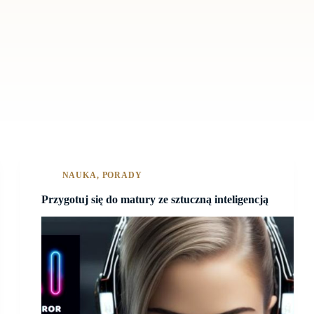
NAUKA
,
PORADY
Przygotuj się do matury ze sztuczną inteligencją