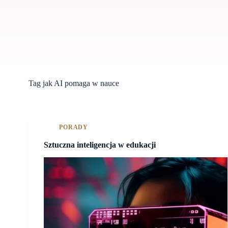
Tag
jak AI pomaga w nauce
PORADY
Sztuczna inteligencja w edukacji