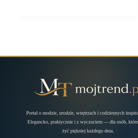
Portal o modzie, urodzie, wnętrzach i codziennych inspir
Elegancko, praktycznie i z wyczuciem — dla osób, które
żyć piękniej każdego dnia.