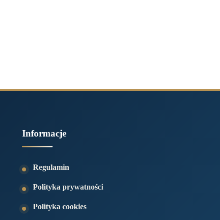
Informacje
Regulamin
Polityka prywatności
Polityka cookies