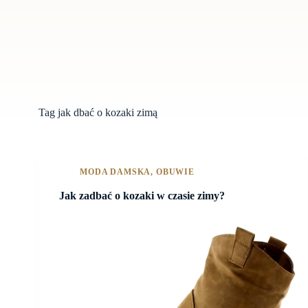
Tag
jak dbać o kozaki zimą
MODA DAMSKA
,
OBUWIE
Jak zadbać o kozaki w czasie zimy?