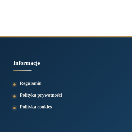
Informacje
Regulamin
Polityka prywatności
Polityka cookies