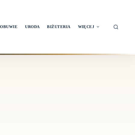
OBUWIE
URODA
BIŻUTERIA
WIĘCEJ