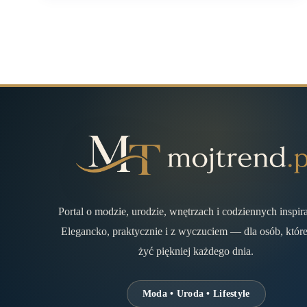
Portal o modzie, urodzie, wnętrzach i codziennych inspir
Elegancko, praktycznie i z wyczuciem — dla osób, które
żyć piękniej każdego dnia.
Moda • Uroda • Lifestyle