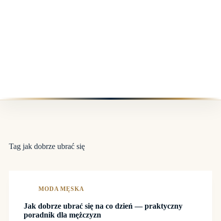
Tag
jak dobrze ubrać się
MODA MĘSKA
Jak dobrze ubrać się na co dzień — praktyczny
poradnik dla mężczyzn