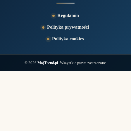
Regulamin
Polityka prywatności
Polityka cookies
© 2026
MojTrend.pl
. Wszystkie prawa zastrzeżone.