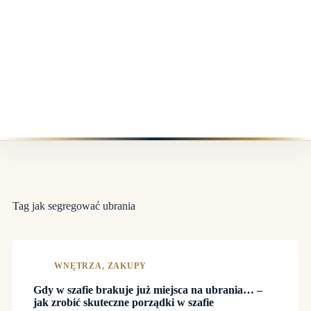
Tag
jak segregować ubrania
WNĘTRZA
,
ZAKUPY
Gdy w szafie brakuje już miejsca na ubrania… –
jak zrobić skuteczne porządki w szafie