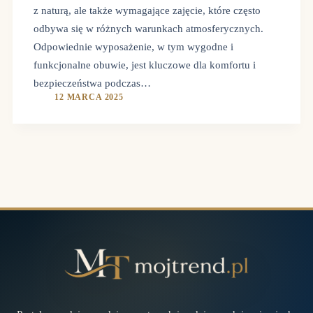
z naturą, ale także wymagające zajęcie, które często
odbywa się w różnych warunkach atmosferycznych.
Odpowiednie wyposażenie, w tym wygodne i
funkcjonalne obuwie, jest kluczowe dla komfortu i
bezpieczeństwa podczas…
12 MARCA 2025