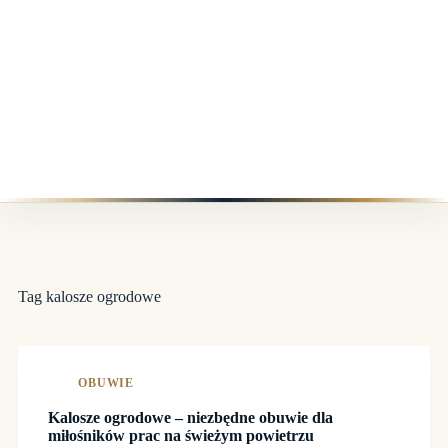
Tag
kalosze ogrodowe
OBUWIE
Kalosze ogrodowe – niezbędne obuwie dla
miłośników prac na świeżym powietrzu