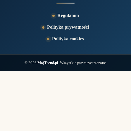
Regulamin
Polityka prywatności
Polityka cookies
© 2026
MojTrend.pl
. Wszystkie prawa zastrzeżone.