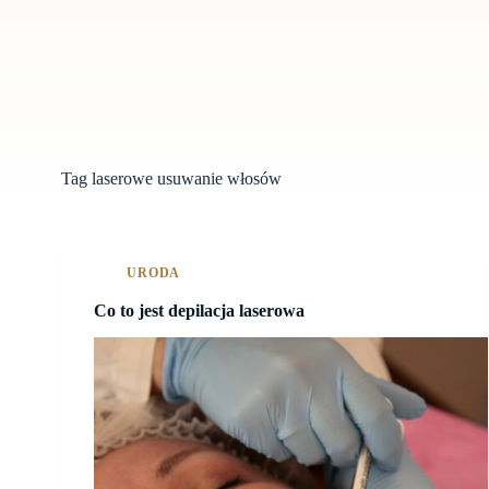
Tag
laserowe usuwanie włosów
URODA
Co to jest depilacja laserowa