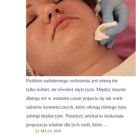
Problem nadmiernego owłosienia jest zmorą nie
tylko kobiet, ale również mężczyzn. Między innymi
dlatego też w ostatnim czasie pojawia się tak wiele
salonów kosmetycznych, które oferują różnego typu
zabiegi depilacyjne. Niniejszy artykuł to doskonała
propozycja właśnie dla tych osób, które…
22 MAJA 2020