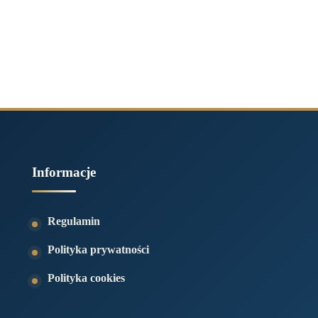
Informacje
Regulamin
Polityka prywatności
Polityka cookies