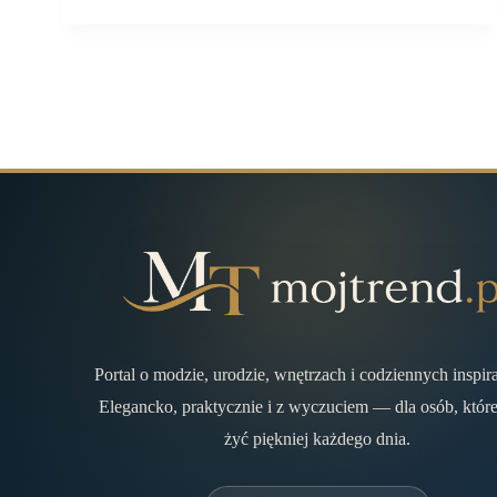
Portal o modzie, urodzie, wnętrzach i codziennych inspir
Elegancko, praktycznie i z wyczuciem — dla osób, które
żyć piękniej każdego dnia.