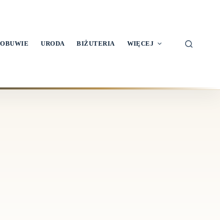
OBUWIE
URODA
BIŻUTERIA
WIĘCEJ