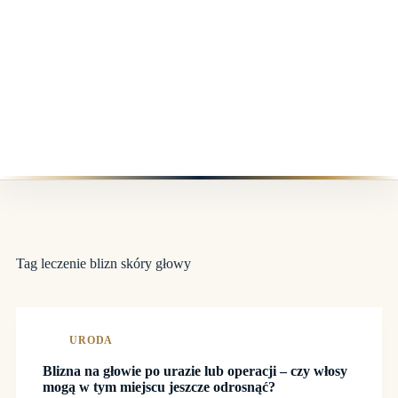
Tag
leczenie blizn skóry głowy
URODA
Blizna na głowie po urazie lub operacji – czy włosy
mogą w tym miejscu jeszcze odrosnąć?