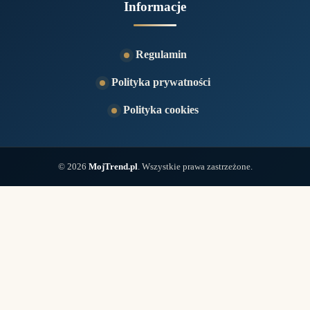
Informacje
Regulamin
Polityka prywatności
Polityka cookies
© 2026
MojTrend.pl
. Wszystkie prawa zastrzeżone.