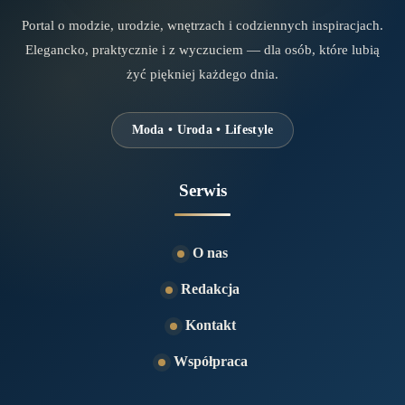
Portal o modzie, urodzie, wnętrzach i codziennych inspiracjach.
Elegancko, praktycznie i z wyczuciem — dla osób, które lubią
żyć piękniej każdego dnia.
Moda • Uroda • Lifestyle
Serwis
O nas
Redakcja
Kontakt
Współpraca