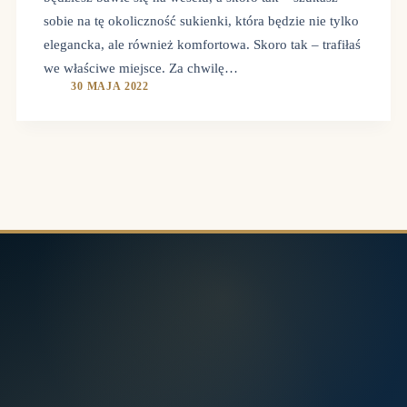
sobie na tę okoliczność sukienki, która będzie nie tylko
elegancka, ale również komfortowa. Skoro tak – trafiłaś
we właściwe miejsce. Za chwilę…
30 MAJA 2022