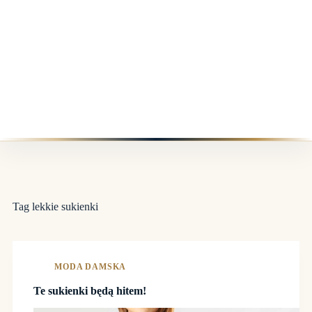
Tag
lekkie sukienki
MODA DAMSKA
Te sukienki będą hitem!