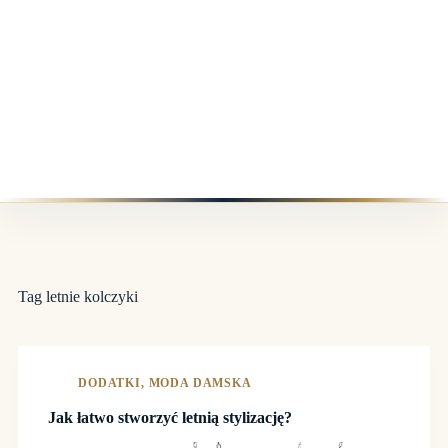
Tag
letnie kolczyki
DODATKI
,
MODA DAMSKA
Jak łatwo stworzyć letnią stylizację?