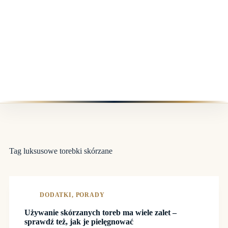
Tag
luksusowe torebki skórzane
DODATKI
,
PORADY
Używanie skórzanych toreb ma wiele zalet –
sprawdź też, jak je pielęgnować