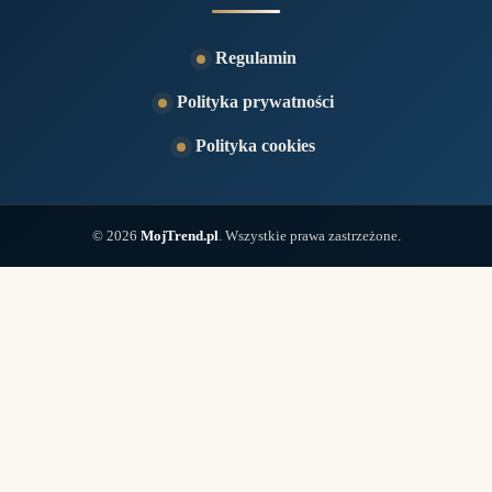
Regulamin
Polityka prywatności
Polityka cookies
© 2026
MojTrend.pl
. Wszystkie prawa zastrzeżone.