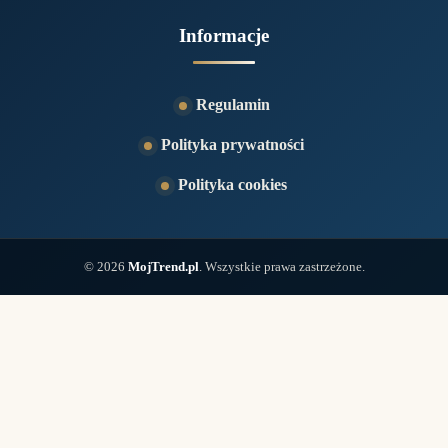
Informacje
Regulamin
Polityka prywatności
Polityka cookies
© 2026
MojTrend.pl
. Wszystkie prawa zastrzeżone.