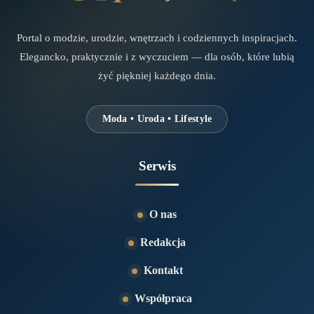
Portal o modzie, urodzie, wnętrzach i codziennych inspiracjach.
Elegancko, praktycznie i z wyczuciem — dla osób, które lubią
żyć piękniej każdego dnia.
Moda • Uroda • Lifestyle
Serwis
O nas
Redakcja
Kontakt
Współpraca