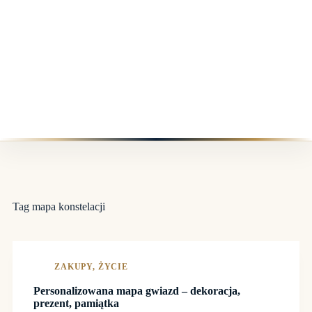
Tag
mapa konstelacji
ZAKUPY
,
ŻYCIE
Personalizowana mapa gwiazd – dekoracja,
prezent, pamiątka