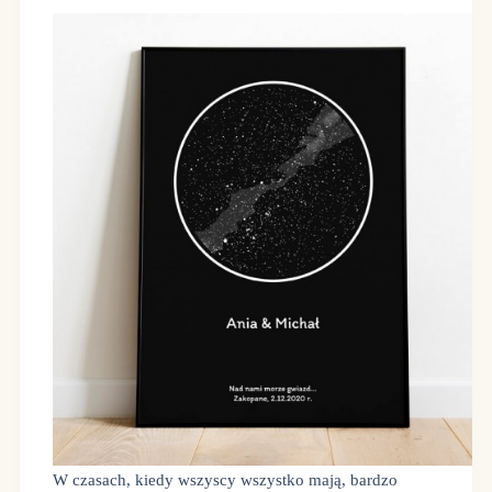
W czasach, kiedy wszyscy wszystko mają, bardzo