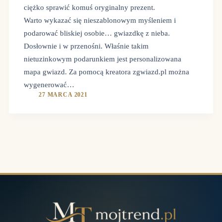
ciężko sprawić komuś oryginalny prezent.
Warto wykazać się nieszablonowym myśleniem i
podarować bliskiej osobie… gwiazdkę z nieba.
Dosłownie i w przenośni. Właśnie takim
nietuzinkowym podarunkiem jest personalizowana
mapa gwiazd. Za pomocą kreatora zgwiazd.pl można
wygenerować…
27 MARCA 2021