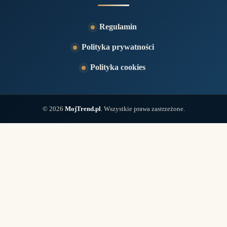
Regulamin
Polityka prywatności
Polityka cookies
© 2026
MojTrend.pl
. Wszystkie prawa zastrzeżone.