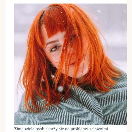
Zimą wiele osób skarży się na problemy ze swoimi