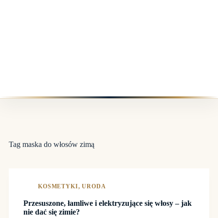
Tag
maska do włosów zimą
KOSMETYKI
,
URODA
Przesuszone, łamliwe i elektryzujące się włosy – jak
nie dać się zimie?