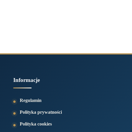
Informacje
Regulamin
Polityka prywatności
Polityka cookies