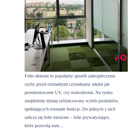
Folie okienne to popularny sposób zabezpieczenia
szyby przed rozmaitymi czynnikami, takimi jak
promieniowanie UV, czy uszkodzenia. Na rynku
znajdziemy dzisiaj zróżnicowany wybór produktów,
spełniających rozmaite funkcje. Do jednych z nich
zalicza się folie mrożone – folie prywatyzujące,
które pozwolą nam…