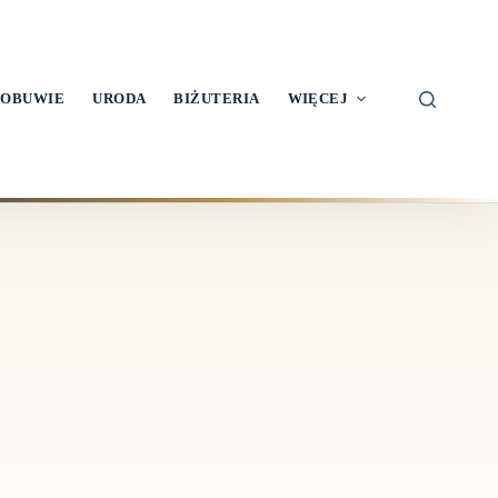
OBUWIE
URODA
BIŻUTERIA
WIĘCEJ