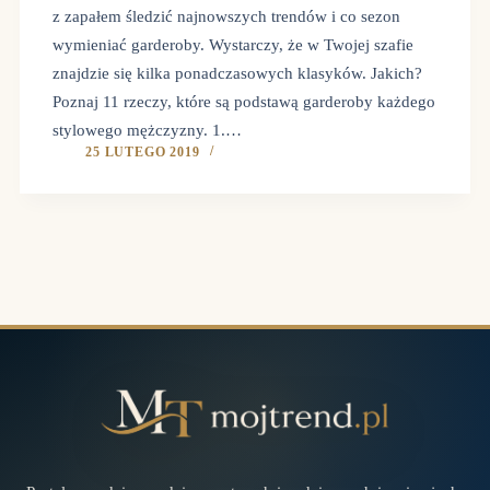
z zapałem śledzić najnowszych trendów i co sezon
wymieniać garderoby. Wystarczy, że w Twojej szafie
znajdzie się kilka ponadczasowych klasyków. Jakich?
Poznaj 11 rzeczy, które są podstawą garderoby każdego
stylowego mężczyzny. 1.…
25 LUTEGO 2019