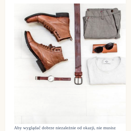
Aby wyglądać dobrze niezależnie od okazji, nie musisz