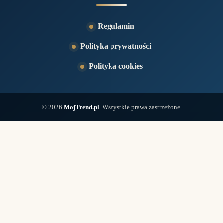
Regulamin
Polityka prywatności
Polityka cookies
© 2026
MojTrend.pl
. Wszystkie prawa zastrzeżone.