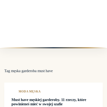
Tag
męska garderoba must have
MODA MĘSKA
Must have męskiej garderoby. 11 rzeczy, które
powinieneś mieć w swojej szafie