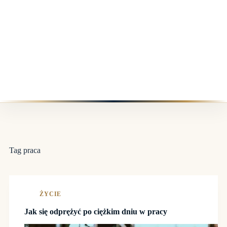
Tag
praca
ŻYCIE
Jak się odprężyć po ciężkim dniu w pracy