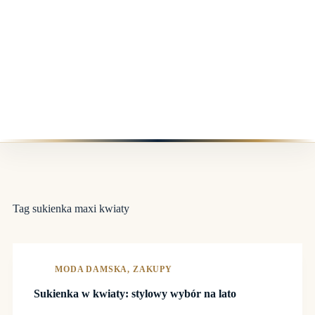
Tag
sukienka maxi kwiaty
MODA DAMSKA
,
ZAKUPY
Sukienka w kwiaty: stylowy wybór na lato