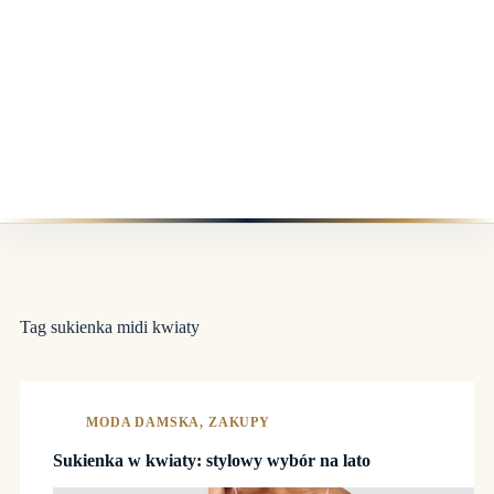
Tag
sukienka midi kwiaty
MODA DAMSKA
,
ZAKUPY
Sukienka w kwiaty: stylowy wybór na lato