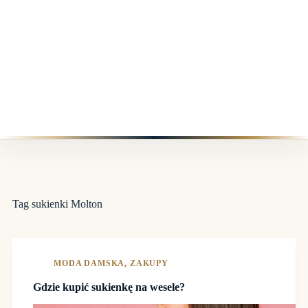
Tag
sukienki Molton
MODA DAMSKA
,
ZAKUPY
Gdzie kupić sukienkę na wesele?