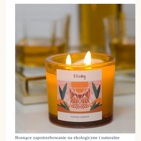
Rosnące zapotrzebowanie na ekologiczne i naturalne