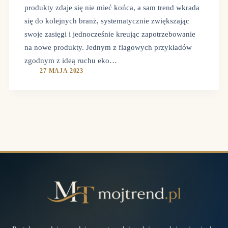
produkty zdaje się nie mieć końca, a sam trend wkrada
się do kolejnych branż, systematycznie zwiększając
swoje zasięgi i jednocześnie kreując zapotrzebowanie
na nowe produkty. Jednym z flagowych przykładów
zgodnym z ideą ruchu eko…
27 MAJA 2023