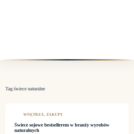
Tag
świece naturalne
WNĘTRZA
,
ZAKUPY
Świece sojowe bestsellerem w branży wyrobów
naturalnych