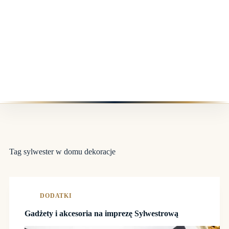
Tag
sylwester w domu dekoracje
DODATKI
Gadżety i akcesoria na imprezę Sylwestrową