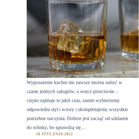
Wyposażenie kuchni nie zawsze można nabyć w
czasie jednych zakupów, a wręcz przeciwnie –
często zajmuje to jakiś czas, zanim wybierzemy
odpowiedni styl i wzory i skompletujemy wszystkie
potrzebne naczynia. Dobrze jest zacząć od szklanek
do whisky, bo sprawdzą się…
18 STYCZNIA 2022