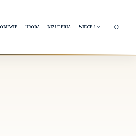
OBUWIE
URODA
BIŻUTERIA
WIĘCEJ