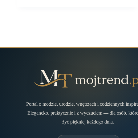
Portal o modzie, urodzie, wnętrzach i codziennych inspir
Elegancko, praktycznie i z wyczuciem — dla osób, które
żyć piękniej każdego dnia.