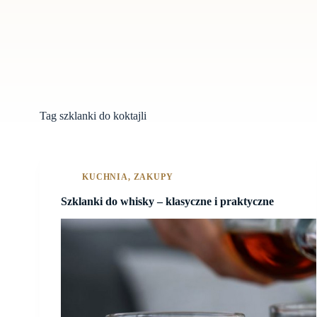
Tag
szklanki do koktajli
KUCHNIA
,
ZAKUPY
Szklanki do whisky – klasyczne i praktyczne