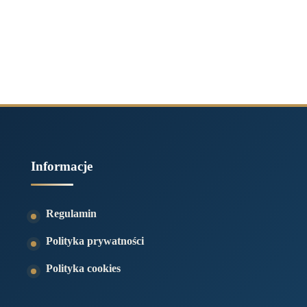
Informacje
Regulamin
Polityka prywatności
Polityka cookies