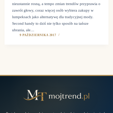
nieustannie rosną, a tempo zmian trendów przyprawia o
zawrót głowy, coraz więcej osób wybiera zakupy w
lumpeksach jako alternatywę dla tradycyjnej mody.
Second handy to dziś nie tylko sposób na tańsze
ubrania, ale…
9 PAŹDZIERNIKA 2017