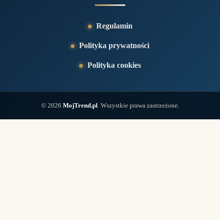
Regulamin
Polityka prywatności
Polityka cookies
© 2026
MojTrend.pl
. Wszystkie prawa zastrzeżone.