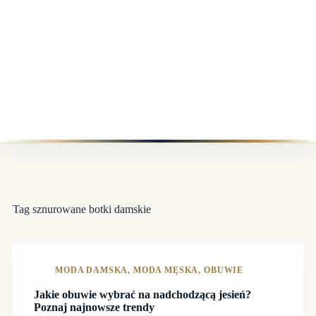
Tag
sznurowane botki damskie
MODA DAMSKA
,
MODA MĘSKA
,
OBUWIE
Jakie obuwie wybrać na nadchodzącą jesień?
Poznaj najnowsze trendy