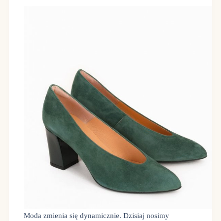
Moda zmienia się dynamicznie. Dzisiaj nosimy